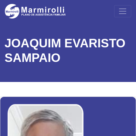
JOAQUIM EVARISTO
SAMPAIO