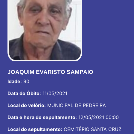
JOAQUIM EVARISTO SAMPAIO
Idade:
90
Data do Óbito:
11/05/2021
Local do velório:
MUNICIPAL DE PEDREIRA
Data e hora do sepultamento:
12/05/2021 00:00
Local do sepultamento:
CEMITÉRIO SANTA CRUZ