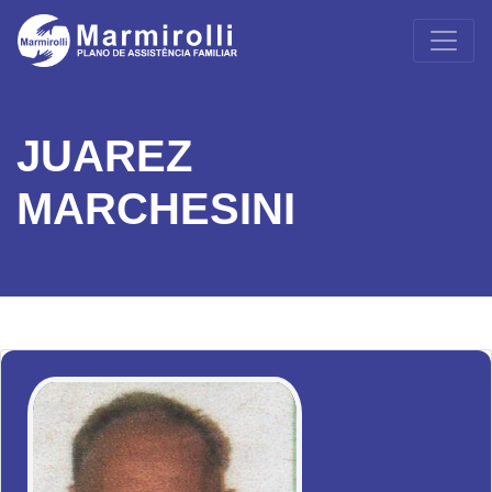
JUAREZ
MARCHESINI