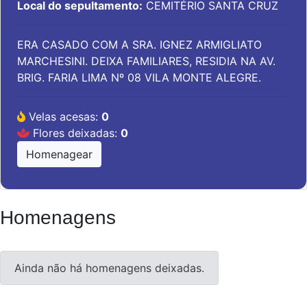
Local do sepultamento:
CEMITÉRIO SANTA CRUZ
ERA CASADO COM A SRA. IGNEZ ARMIGLIATO
MARCHESINI. DEIXA FAMILIARES, RESIDIA NA AV.
BRIG. FARIA LIMA Nº 08 VILA MONTE ALEGRE.
Velas acesas:
0
Flores deixadas:
0
Homenagear
Homenagens
Ainda não há homenagens deixadas.