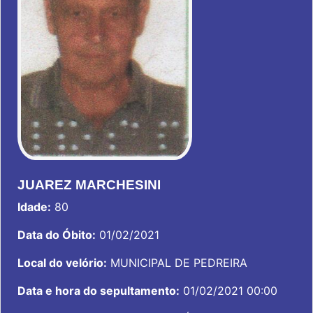
JUAREZ MARCHESINI
Idade:
80
Data do Óbito:
01/02/2021
Local do velório:
MUNICIPAL DE PEDREIRA
Data e hora do sepultamento:
01/02/2021 00:00