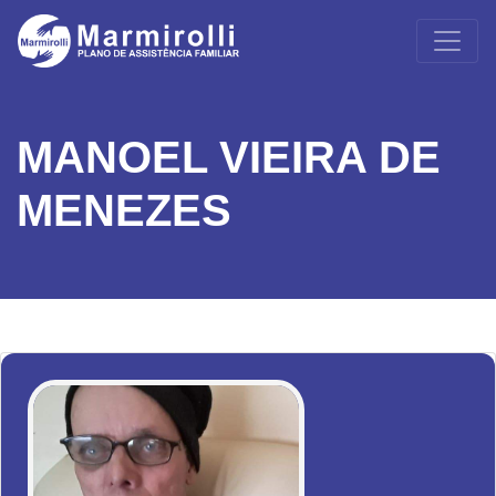
MANOEL VIEIRA DE
MENEZES