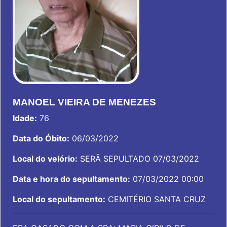
MANOEL VIEIRA DE MENEZES
Idade:
76
Data do Óbito:
06/03/2022
Local do velório:
SERÃ SEPULTADO 07/03/2022
Data e hora do sepultamento:
07/03/2022 00:00
Local do sepultamento:
CEMITÉRIO SANTA CRUZ