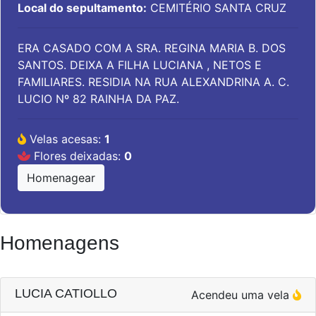
Local do sepultamento:
CEMITÉRIO SANTA CRUZ
ERA CASADO COM A SRA. REGINA MARIA B. DOS
SANTOS. DEIXA A FILHA LUCIANA , NETOS E
FAMILIARES. RESIDIA NA RUA ALEXANDRINA A. C.
LUCIO Nº 82 RAINHA DA PAZ.
Velas acesas:
1
Flores deixadas:
0
Homenagear
Homenagens
LUCIA CATIOLLO
Acendeu uma vela