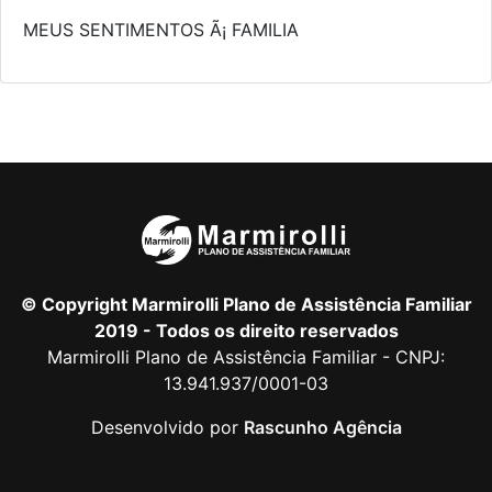
MEUS SENTIMENTOS Ã¡ FAMILIA
© Copyright Marmirolli Plano de Assistência Familiar
2019 - Todos os direito reservados
Marmirolli Plano de Assistência Familiar - CNPJ:
13.941.937/0001-03
Desenvolvido por
Rascunho Agência