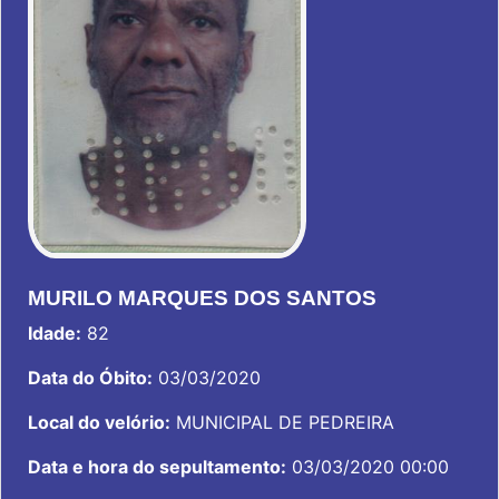
MURILO MARQUES DOS SANTOS
Idade:
82
Data do Óbito:
03/03/2020
Local do velório:
MUNICIPAL DE PEDREIRA
Data e hora do sepultamento:
03/03/2020 00:00