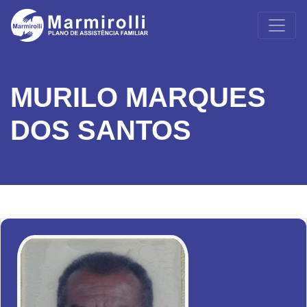
MURILO MARQUES
DOS SANTOS