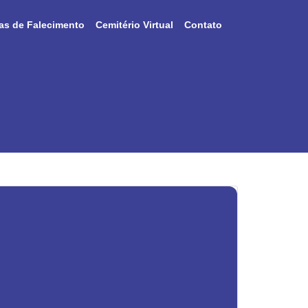
as de Falecimento
Cemitério Virtual
Contato