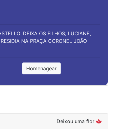
TELLO. DEIXA OS FILHOS; LUCIANE,
. RESIDIA NA PRAÇA CORONEL JOÃO
Homenagear
Deixou uma flor