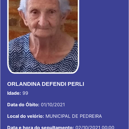
ORLANDINA DEFENDI PERLI
Idade:
99
Data do Óbito:
01/10/2021
Local do velório:
MUNICIPAL DE PEDREIRA
Data e hora do sepultamento:
02/10/2021 00:00