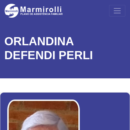
ORLANDINA
DEFENDI PERLI