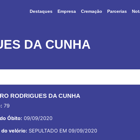
Destaques
Empresa
Cremação
Parcerias
Not
UES DA CUNHA
RO RODRIGUES DA CUNHA
:
79
do Óbito:
09/09/2020
 do velório:
SEPULTADO EM 09/09/2020