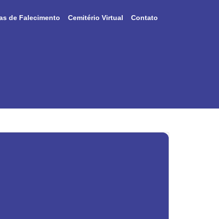
as de Falecimento
Cemitério Virtual
Contato