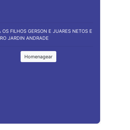
 OS FILHOS GERSON E JUARES NETOS E
IRRO JARDIN ANDRADE
Homenagear