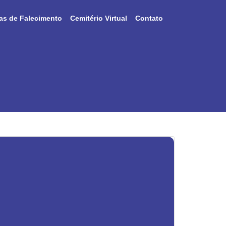
as de Falecimento
Cemitério Virtual
Contato