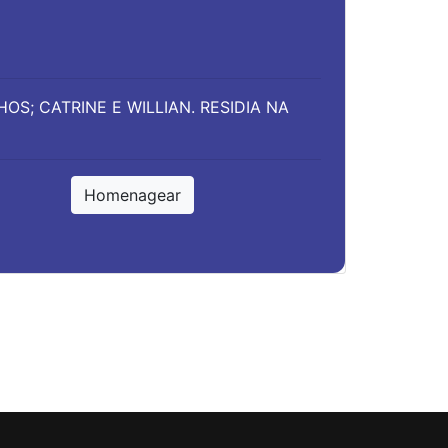
OS; CATRINE E WILLIAN. RESIDIA NA
Homenagear