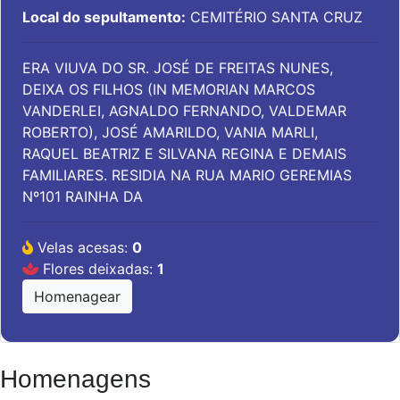
Local do sepultamento:
CEMITÉRIO SANTA CRUZ
ERA VIUVA DO SR. JOSÉ DE FREITAS NUNES,
DEIXA OS FILHOS (IN MEMORIAN MARCOS
VANDERLEI, AGNALDO FERNANDO, VALDEMAR
ROBERTO), JOSÉ AMARILDO, VANIA MARLI,
RAQUEL BEATRIZ E SILVANA REGINA E DEMAIS
FAMILIARES. RESIDIA NA RUA MARIO GEREMIAS
Nº101 RAINHA DA
Velas acesas:
0
Flores deixadas:
1
Homenagear
Homenagens