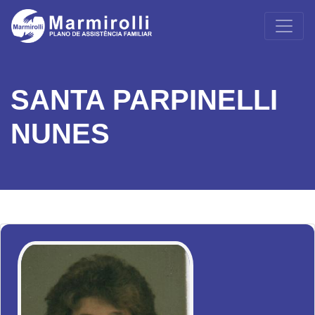
SANTA PARPINELLI
NUNES