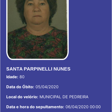
SANTA PARPINELLI NUNES
Idade:
80
Data do Óbito:
05/04/2020
Local do velório:
MUNICIPAL DE PEDREIRA
Data e hora do sepultamento:
06/04/2020 00:00