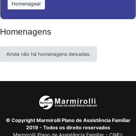
Homenagear
Homenagens
Ainda não há homenagens deixadas.
© Copyright Marmirolli Plano de Assistência Familiar
2019 - Todos os direito reservados
Marmirolli Plano de Assistência Familiar - CNPJ: