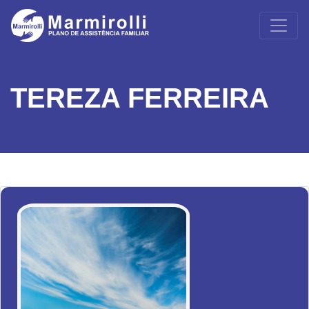
TEREZA FERREIRA