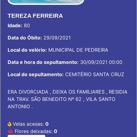
TEREZA FERREIRA
Idade:
80
Data do Óbito:
29/09/2021
Local do velório:
MUNICIPAL DE PEDREIRA
Data e hora do sepultamento:
30/09/2021 00:00
Local do sepultamento:
CEMITÉRIO SANTA CRUZ
ERA DIVORCIADA , DEIXA OS FAMILIARES , RESIDIA
NA TRAV. SÃO BENEDITO Nº 62 , VILA SANTO
ANTONIO .
Velas acesas:
0
Flores deixadas:
0