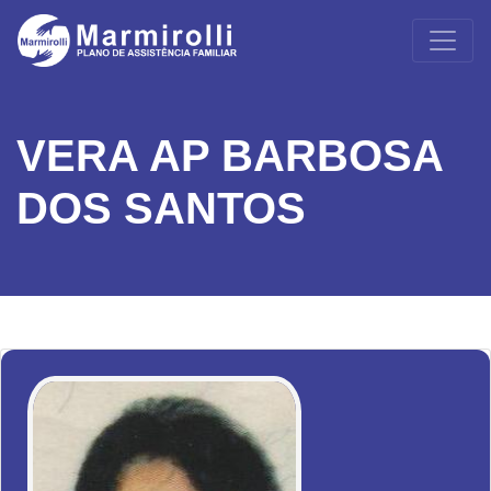
VERA AP BARBOSA
DOS SANTOS