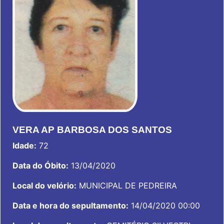
VERA AP BARBOSA DOS SANTOS
Idade:
72
Data do Óbito:
13/04/2020
Local do velório:
MUNICIPAL DE PEDREIRA
Data e hora do sepultamento:
14/04/2020 00:00