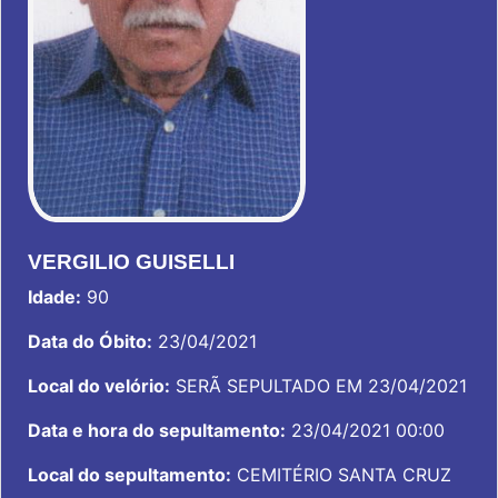
VERGILIO GUISELLI
Idade:
90
Data do Óbito:
23/04/2021
Local do velório:
SERÃ SEPULTADO EM 23/04/2021
Data e hora do sepultamento:
23/04/2021 00:00
Local do sepultamento:
CEMITÉRIO SANTA CRUZ