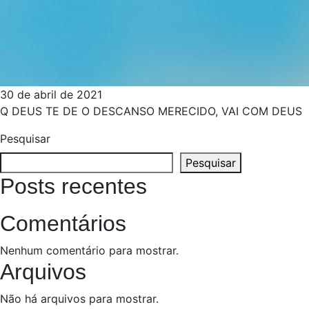
30 de abril de 2021
Q DEUS TE DE O DESCANSO MERECIDO, VAI COM DEUS
Pesquisar
Pesquisar
Posts recentes
Comentários
Nenhum comentário para mostrar.
Arquivos
Não há arquivos para mostrar.