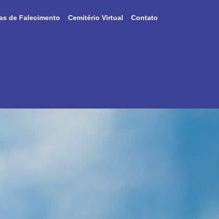
as de Falecimento
Cemitério Virtual
Contato