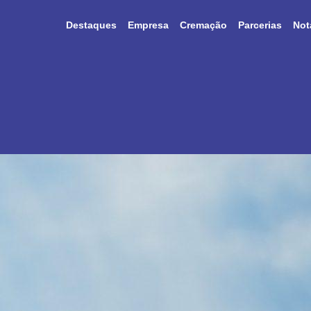
Destaques
Empresa
Cremação
Parcerias
Not