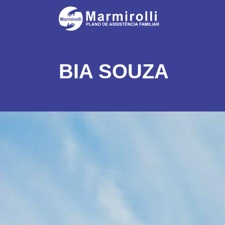
BIA SOUZA