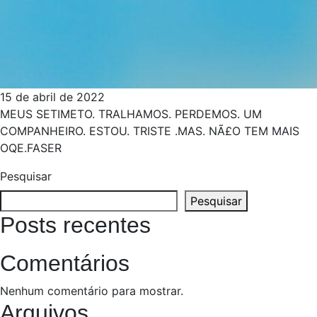
15 de abril de 2022
MEUS SETIMETO. TRALHAMOS. PERDEMOS. UM
COMPANHEIRO. ESTOU. TRISTE .MAS. NÃ£O TEM MAIS
OQE.FASER
Pesquisar
Pesquisar
Posts recentes
Comentários
Nenhum comentário para mostrar.
Arquivos