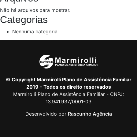
Não há arquivos para mostrar.
Categorias
Nenhuma categoria
© Copyright Marmirolli Plano de Assistência Familiar
2019 - Todos os direito reservados
Marmirolli Plano de Assistência Familiar - CNPJ:
13.941.937/0001-03
Desenvolvido por
Rascunho Agência