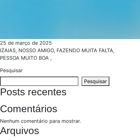
25 de março de 2025
IZAIAS, NOSSO AMIGO, FAZENDO MUITA FALTA,
PESSOA MUITO BOA ,
Pesquisar
Pesquisar
Posts recentes
Comentários
Nenhum comentário para mostrar.
Arquivos