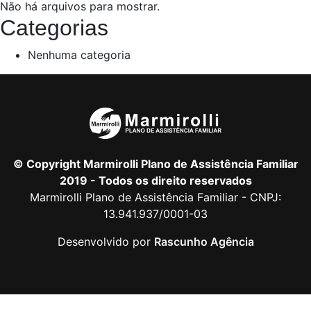
Não há arquivos para mostrar.
Categorias
Nenhuma categoria
© Copyright Marmirolli Plano de Assistência Familiar
2019 - Todos os direito reservados
Marmirolli Plano de Assistência Familiar - CNPJ:
13.941.937/0001-03
Desenvolvido por
Rascunho Agência