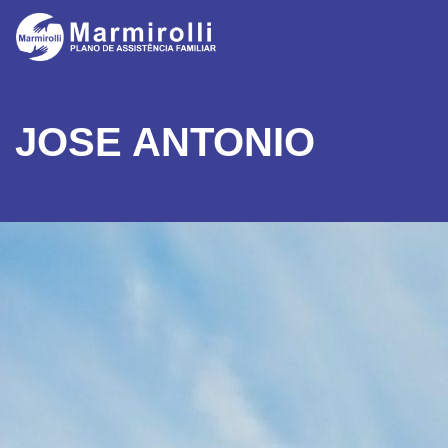
JOSE ANTONIO