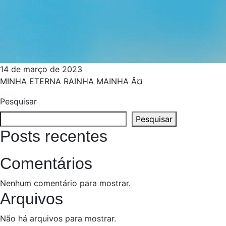
14 de março de 2023
MINHA ETERNA RAINHA MAINHA Â¤
Pesquisar
Pesquisar
Posts recentes
Comentários
Nenhum comentário para mostrar.
Arquivos
Não há arquivos para mostrar.