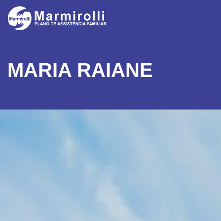
MARIA RAIANE