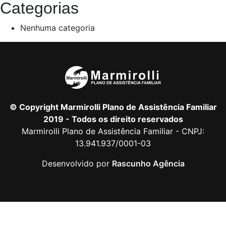
Categorias
Nenhuma categoria
© Copyright Marmirolli Plano de Assistência Familiar
2019 - Todos os direito reservados
Marmirolli Plano de Assistência Familiar - CNPJ:
13.941.937/0001-03
Desenvolvido por
Rascunho Agência