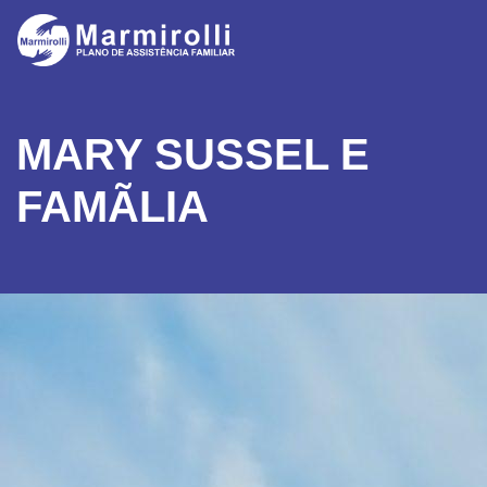
MARY SUSSEL E
FAMÃ­LIA