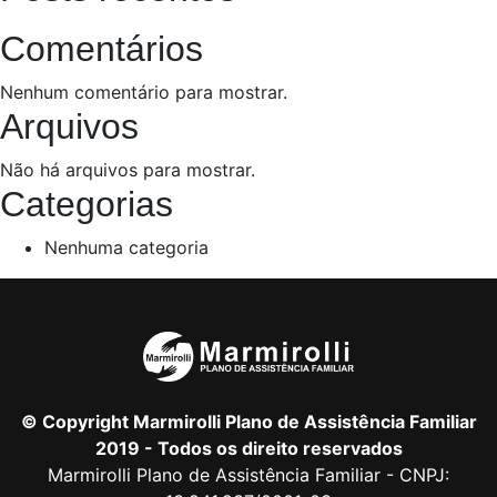
Comentários
Nenhum comentário para mostrar.
Arquivos
Não há arquivos para mostrar.
Categorias
Nenhuma categoria
© Copyright Marmirolli Plano de Assistência Familiar
2019 - Todos os direito reservados
Marmirolli Plano de Assistência Familiar - CNPJ: