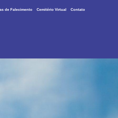
as de Falecimento
Cemitério Virtual
Contato