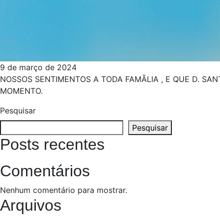
9 de março de 2024
NOSSOS SENTIMENTOS A TODA FAMÃ­LIA , E QUE D. S
MOMENTO.
Pesquisar
Pesquisar
Posts recentes
Comentários
Nenhum comentário para mostrar.
Arquivos