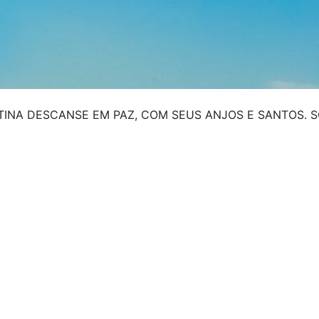
ANTINA DESCANSE EM PAZ, COM SEUS ANJOS E SANTOS.