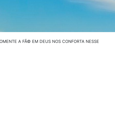
 SOMENTE A FÃ© EM DEUS NOS CONFORTA NESSE