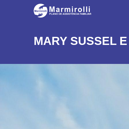
MARY SUSSEL E 