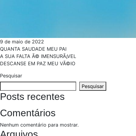
9 de maio de 2022
QUANTA SAUDADE MEU PAI
A SUA FALTA Ã© IMENSURÃ¡VEL
DESCANSE EM PAZ MEU VÃ©IO
Pesquisar
Pesquisar
Posts recentes
Comentários
Nenhum comentário para mostrar.
Arquivos