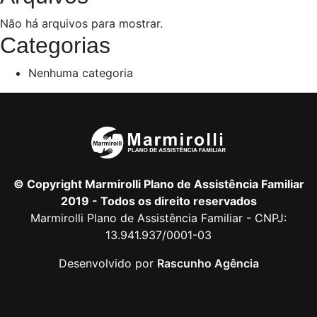
Não há arquivos para mostrar.
Categorias
Nenhuma categoria
© Copyright Marmirolli Plano de Assistência Familiar
2019 - Todos os direito reservados
Marmirolli Plano de Assistência Familiar - CNPJ:
13.941.937/0001-03
Desenvolvido por
Rascunho Agência