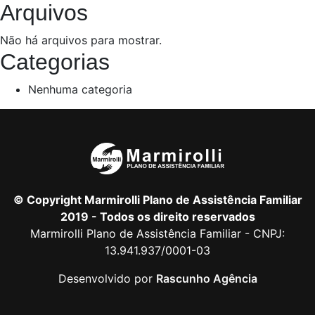
Arquivos
Não há arquivos para mostrar.
Categorias
Nenhuma categoria
© Copyright Marmirolli Plano de Assistência Familiar
2019 - Todos os direito reservados
Marmirolli Plano de Assistência Familiar - CNPJ:
13.941.937/0001-03
Desenvolvido por
Rascunho Agência