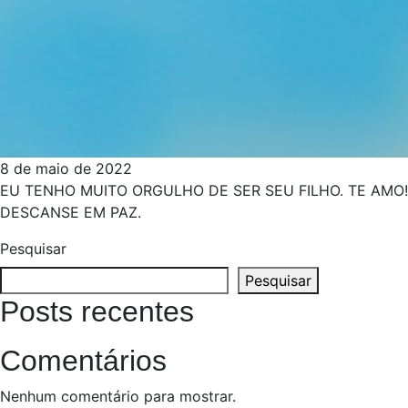
8 de maio de 2022
EU TENHO MUITO ORGULHO DE SER SEU FILHO. TE AMO!
DESCANSE EM PAZ.
Pesquisar
Pesquisar
Posts recentes
Comentários
Nenhum comentário para mostrar.